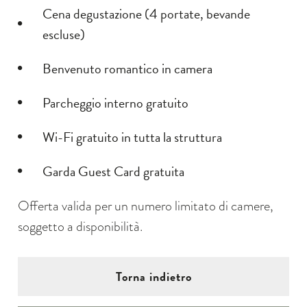
Cena degustazione (4 portate, bevande
escluse)
Benvenuto romantico in camera
Parcheggio interno gratuito
Wi-Fi gratuito in tutta la struttura
Garda Guest Card gratuita
Offerta valida per un numero limitato di camere,
soggetto a disponibilità.
Torna indietro