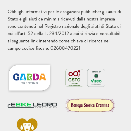
Obblighi informativi per le erogazioni pubbliche: gli aiuti di
Stato e gli aiuti de minimis ricevuti dalla nostra impresa
sono contenuti nel Registro nazionale degli aiuti di Stato di
cui all’art. 52 della L. 234/2012 a cui si rinvia e consultabili
al seguente
link
inserendo come chiave di ricerca nel
campo codice fiscale: 02608470221