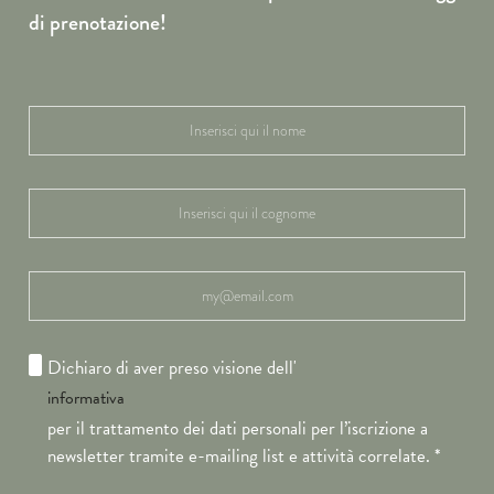
di prenotazione!
Dichiaro di aver preso visione dell'
informativa
per il trattamento dei dati personali per l’iscrizione a
newsletter tramite e-mailing list e attività correlate.
*