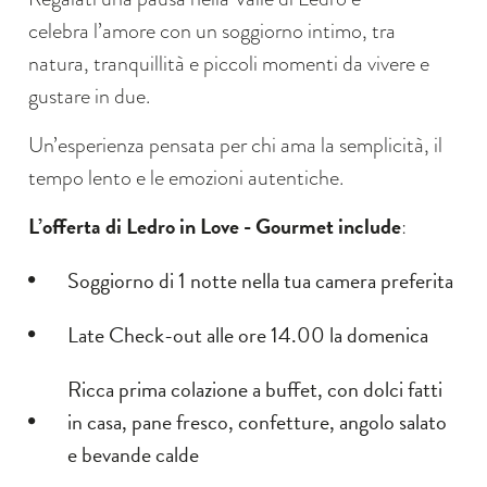
celebra l’amore con un soggiorno intimo, tra
natura, tranquillità e piccoli momenti da vivere e
gustare in due.
Un’esperienza pensata per chi ama la semplicità, il
tempo lento e le emozioni autentiche.
L’offerta di Ledro in Love - Gourmet include
:
Soggiorno di 1 notte nella tua camera preferita
Late Check-out alle ore 14.00 la domenica
Ricca prima colazione a buffet, con dolci fatti
in casa, pane fresco, confetture, angolo salato
e bevande calde