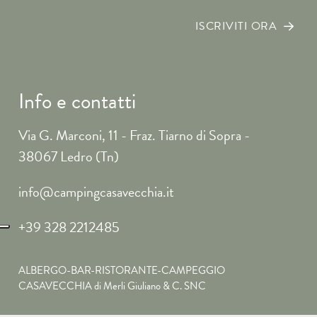
ISCRIVITI ORA
Info e contatti
Via G. Marconi, 11 - Fraz. Tiarno di Sopra -
38067 Ledro (Tn)
info@campingcasavecchia.it
+39 328 2212485
ALBERGO-BAR-RISTORANTE-CAMPEGGIO
CASAVECCHIA di Merli Giuliano & C. SNC