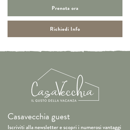
Prenota ora
Richiedi Info
Casavecchia guest
Iscriviti alla newsletter e scopri i numerosi vantaggi