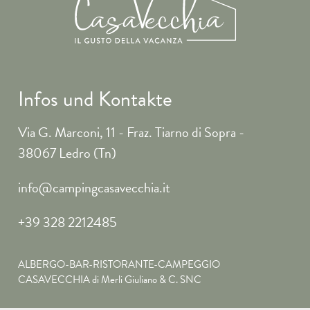
Infos und Kontakte
Via G. Marconi, 11 - Fraz. Tiarno di Sopra -
38067 Ledro (Tn)
info@campingcasavecchia.it
+39 328 2212485
ALBERGO-BAR-RISTORANTE-CAMPEGGIO
CASAVECCHIA di Merli Giuliano & C. SNC