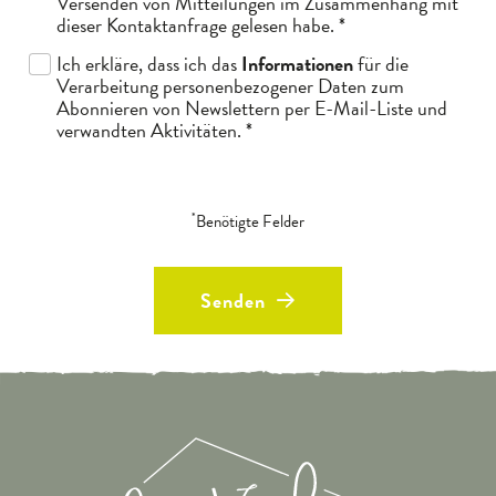
Versenden von Mitteilungen im Zusammenhang mit
dieser Kontaktanfrage gelesen habe.
*
Ich erkläre, dass ich das
Informationen
für die
Verarbeitung personenbezogener Daten zum
Abonnieren von Newslettern per E-Mail-Liste und
verwandten Aktivitäten.
*
*
Benötigte Felder
Senden