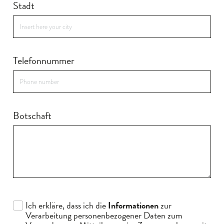
Stadt
Telefonnummer
Botschaft
Ich erkläre, dass ich die
Informationen
zur
Verarbeitung personenbezogener Daten zum