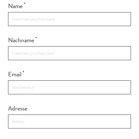
*
Name
*
Nachname
*
Email
Adresse