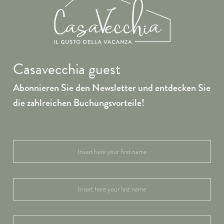
Casavecchia guest
Abonnieren Sie den Newsletter und entdecken Sie
die zahlreichen Buchungsvorteile!