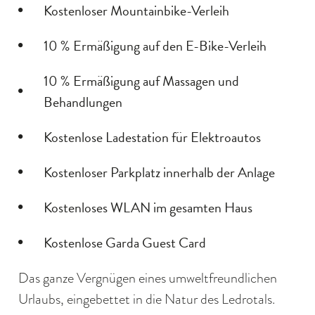
Kostenloser Mountainbike-Verleih
10 % Ermäßigung auf den E-Bike-Verleih
10 % Ermäßigung auf Massagen und
Behandlungen
Kostenlose Ladestation für Elektroautos
Kostenloser Parkplatz innerhalb der Anlage
Kostenloses WLAN im gesamten Haus
Kostenlose Garda Guest Card
Das ganze Vergnügen eines umweltfreundlichen
Urlaubs, eingebettet in die Natur des Ledrotals.