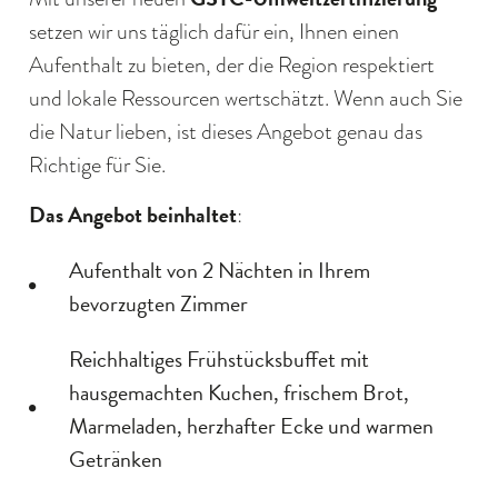
setzen wir uns täglich dafür ein, Ihnen einen
Aufenthalt zu bieten, der die Region respektiert
und lokale Ressourcen wertschätzt. Wenn auch Sie
die Natur lieben, ist dieses Angebot genau das
Richtige für Sie.
Das Angebot beinhaltet
:
Aufenthalt von 2 Nächten in Ihrem
bevorzugten Zimmer
Reichhaltiges Frühstücksbuffet mit
hausgemachten Kuchen, frischem Brot,
Marmeladen, herzhafter Ecke und warmen
Getränken