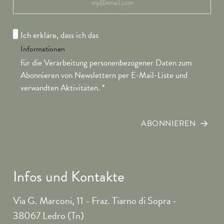
Ich erkläre, dass ich das
Informationen
für die Verarbeitung personenbezogener Daten zum
Abonnieren von Newslettern per E-Mail-Liste und
verwandten Aktivitäten.
*
ABONNIEREN
Infos und Kontakte
Via G. Marconi, 11 - Fraz. Tiarno di Sopra -
38067 Ledro (Tn)