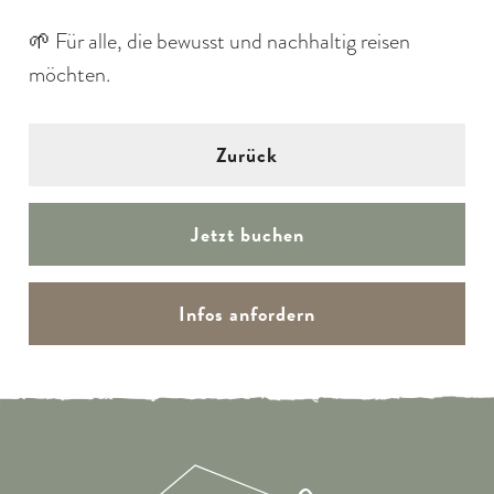
🌱 Für alle, die bewusst und nachhaltig reisen
möchten.
Zurück
Jetzt buchen
Infos anfordern